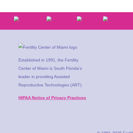
Established in 1991, the Fertility
Center of Miami is South Florida’s
leader in providing Assisted
Reproductive Technologies (ART).
HIPAA Notice of Privacy Practices