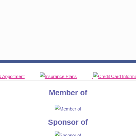
Member of
Sponsor of