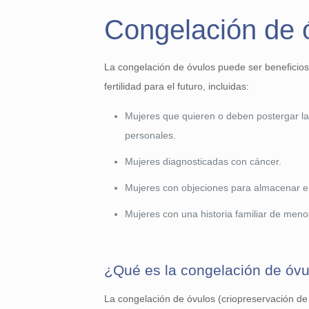
Congelación de 
La congelación de óvulos puede ser beneficio
fertilidad para el futuro, incluidas:
Mujeres que quieren o deben postergar la 
personales.
Mujeres diagnosticadas con cáncer.
Mujeres con objeciones para almacenar em
Mujeres con una historia familiar de men
¿Qué es la congelación de óvu
La congelación de óvulos (criopreservación de