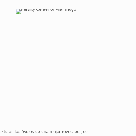
xtraen los óvulos de una mujer (ovocitos), se