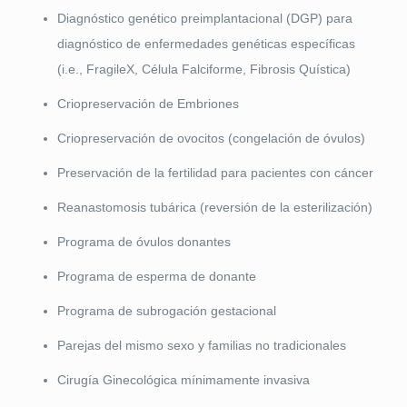
Diagnóstico genético preimplantacional (DGP) para
diagnóstico de enfermedades genéticas específicas
(i.e., FragileX, Célula Falciforme, Fibrosis Quística)
Criopreservación de Embriones
Criopreservación de ovocitos (congelación de óvulos)
Preservación de la fertilidad para pacientes con cáncer
Reanastomosis tubárica (reversión de la esterilización)
Programa de óvulos donantes
Programa de esperma de donante
Programa de subrogación gestacional
Parejas del mismo sexo y familias no tradicionales
Cirugía Ginecológica mínimamente invasiva