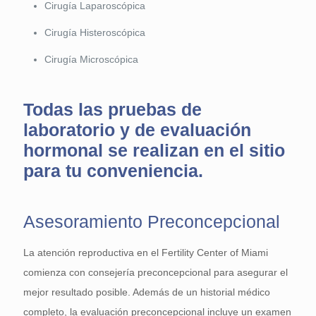
Cirugía Laparoscópica
Cirugía Histeroscópica
Cirugía Microscópica
Todas las pruebas de
laboratorio y de evaluación
hormonal se realizan en el sitio
para tu conveniencia.
Asesoramiento Preconcepcional
La atención reproductiva en el Fertility Center of Miami
comienza con consejería preconcepcional para asegurar el
mejor resultado posible. Además de un historial médico
completo, la evaluación preconcepcional incluye un examen