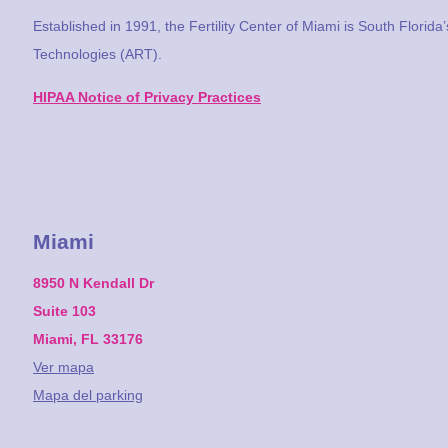
Established in 1991, the Fertility Center of Miami is South Florida
Technologies (ART).
HIPAA Notice of Privacy Practices
Miami
8950 N Kendall Dr
Suite 103
Miami, FL 33176
Ver mapa
Mapa del parking