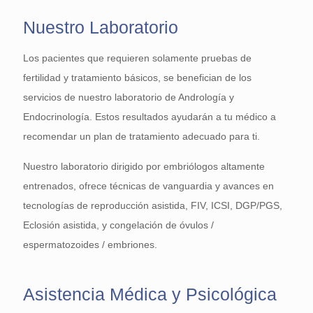
Nuestro Laboratorio
Los pacientes que requieren solamente pruebas de
fertilidad y tratamiento básicos, se benefician de los
servicios de nuestro laboratorio de Andrología y
Endocrinología. Estos resultados ayudarán a tu médico a
recomendar un plan de tratamiento adecuado para ti.
Nuestro laboratorio dirigido por embriólogos altamente
entrenados, ofrece técnicas de vanguardia y avances en
tecnologías de reproducción asistida, FIV, ICSI, DGP/PGS,
Eclosión asistida, y congelación de óvulos /
espermatozoides / embriones.
Asistencia Médica y Psicológica