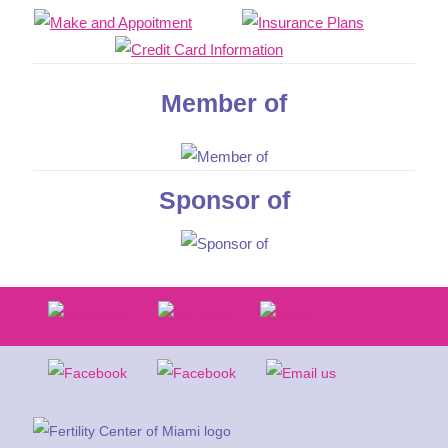
Member of
Sponsor of