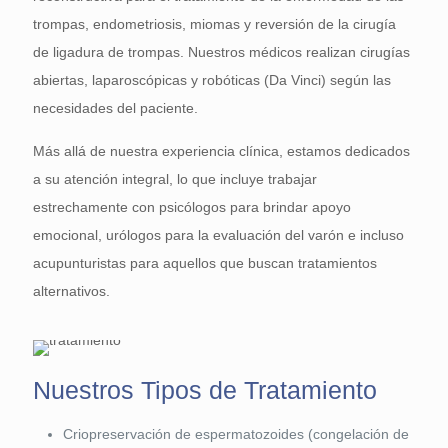
trompas, endometriosis, miomas y reversión de la cirugía
de ligadura de trompas. Nuestros médicos realizan cirugías
abiertas, laparoscópicas y robóticas (Da Vinci) según las
necesidades del paciente.
Más allá de nuestra experiencia clínica, estamos dedicados
a su atención integral, lo que incluye trabajar
estrechamente con psicólogos para brindar apoyo
emocional, urólogos para la evaluación del varón e incluso
acupunturistas para aquellos que buscan tratamientos
alternativos.
Nuestros Tipos de Tratamiento
Criopreservación de espermatozoides (congelación de