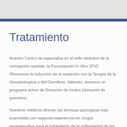
Tratamiento
Nuestro Centro se especializa en el sello distintivo de la
concepción asistida: la Fecundación In Vitro (FIV).
Ofrecemos la inducción de la ovulación con la Terapia de la
Gonadotropina o del Clomifeno. Además, tenemos un
programa activo de Donación de óvulos (donación de
gametos).
Nuestros médicos ofrecen las técnicas quirúrgicas más
avanzadas con especial experiencia en cirugía
reconstructiva para el tratamiento de la enfermedad de las