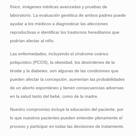
físico, imágenes médicas avanzadas y pruebas de
laboratorio. La evaluación genética de ambos padres puede
ayudar a los médicos a diagnosticar las afecciones
reproductivas e identificar los trastornos hereditarios que
podrían afectar al niño.
Las enfermedades, incluyendo el síndrome ovárico
poliquístico (PCOS), la obesidad, los desórdenes de la
tiroide y la diabetes, son algunas de las condiciones que
pueden afectar la concepción, aumentan las probabilidades
de un aborto espontáneo y tienen consecuencias adversas
en la salud tanto del bebé, como de la madre.
Nuestro compromiso incluye la educación del paciente, por
lo que nuestros pacientes pueden entender plenamente el
proceso y participar en todas las decisiones de tratamiento.