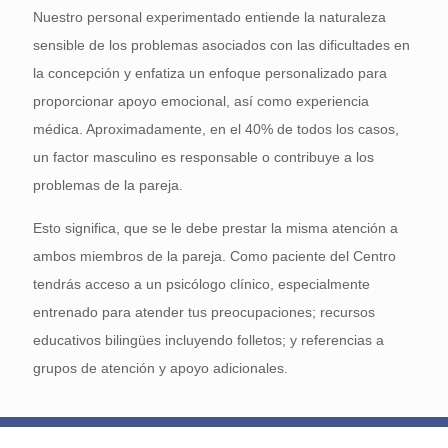
Nuestro personal experimentado entiende la naturaleza
sensible de los problemas asociados con las dificultades en
la concepción y enfatiza un enfoque personalizado para
proporcionar apoyo emocional, así como experiencia
médica. Aproximadamente, en el 40% de todos los casos,
un factor masculino es responsable o contribuye a los
problemas de la pareja.
Esto significa, que se le debe prestar la misma atención a
ambos miembros de la pareja. Como paciente del Centro
tendrás acceso a un psicólogo clínico, especialmente
entrenado para atender tus preocupaciones; recursos
educativos bilingües incluyendo folletos; y referencias a
grupos de atención y apoyo adicionales.