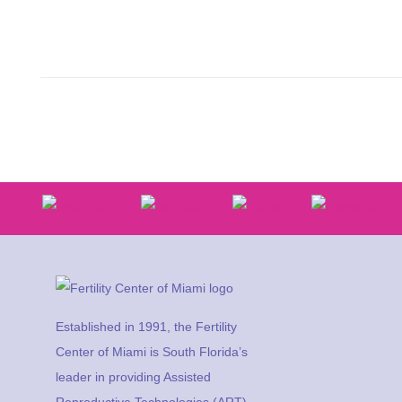
Established in 1991, the Fertility
Center of Miami is South Florida’s
leader in providing Assisted