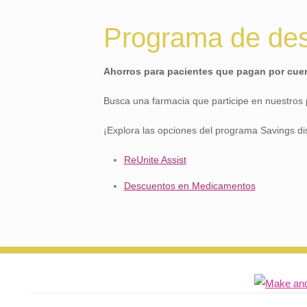
Programa de des
Ahorros para pacientes que pagan por cue
Busca una farmacia que participe en nuestros
¡Explora las opciones del programa Savings di
ReUnite Assist
Descuentos en Medicamentos