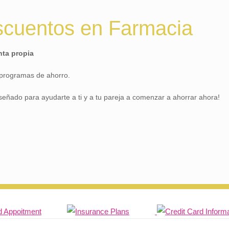
cuentos en Farmacia
nta propia
 programas de ahorro.
señado para ayudarte a ti y a tu pareja a comenzar a ahorrar ahora!