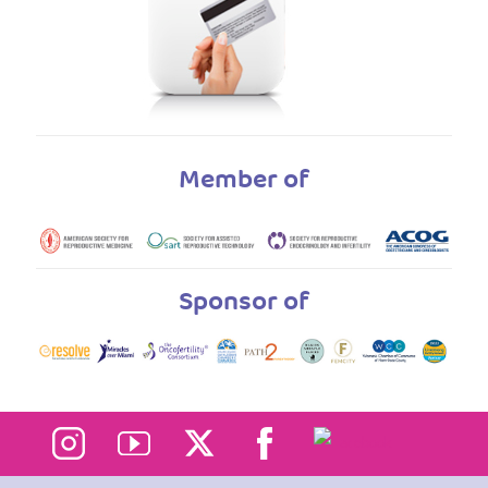
Member of
Sponsor of