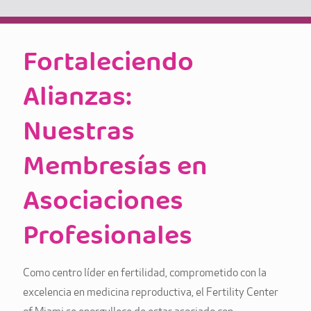
Fortaleciendo
Alianzas:
Nuestras
Membresías en
Asociaciones
Profesionales
Como centro líder en fertilidad, comprometido con la
excelencia en medicina reproductiva, el Fertility Center