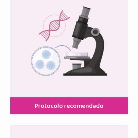
Protocolo recomendado