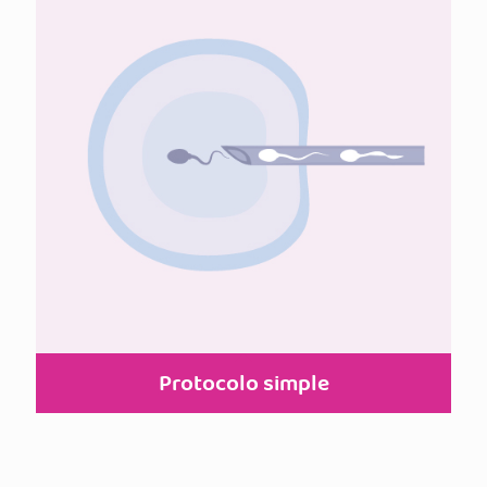
Protocolo simple