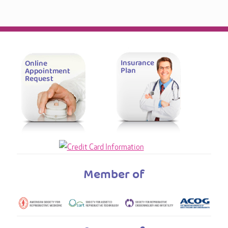
Member of