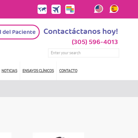
Contactáctanos hoy!
l del Paciente
(305) 596-4013
NOTICIAS
ENSAYOS CLÍNICOS
CONTACTO