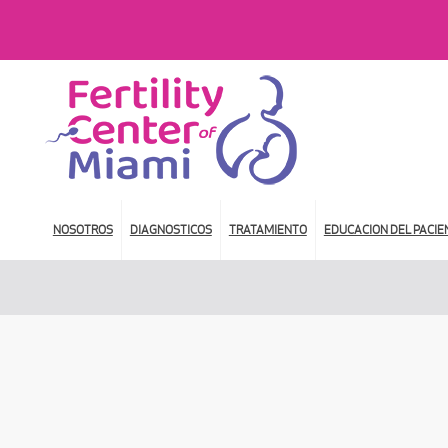
NOSOTROS
DIAGNOSTICOS
TRATAMIENTO
EDUCACION DEL PACIE