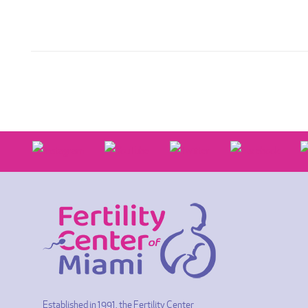
Established in 1991, the Fertility Center