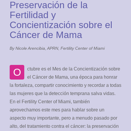
Preservación de la
Fertilidad y
Concientización sobre el
Cáncer de Mama
By Nicole Arencibia, APRN, Fertility Center of Miami
O
ctubre es el Mes de la Concientización sobre
el Cáncer de Mama, una época para honrar
la fortaleza, compartir conocimiento y recordar a todas
las mujeres que la detección temprana salva vidas.
En el Fertility Center of Miami, también
aprovechamos este mes para hablar sobre un
aspecto muy importante, pero a menudo pasado por
alto, del tratamiento contra el cáncer: la preservación