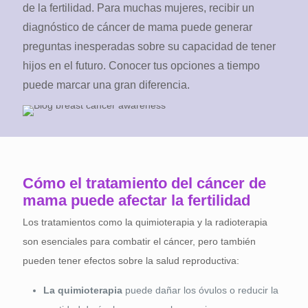
de la fertilidad. Para muchas mujeres, recibir un
diagnóstico de cáncer de mama puede generar
preguntas inesperadas sobre su capacidad de tener
hijos en el futuro. Conocer tus opciones a tiempo
puede marcar una gran diferencia.
Cómo el tratamiento del cáncer de
mama puede afectar la fertilidad
Los tratamientos como la quimioterapia y la radioterapia
son esenciales para combatir el cáncer, pero también
pueden tener efectos sobre la salud reproductiva:
La quimioterapia
puede dañar los óvulos o reducir la