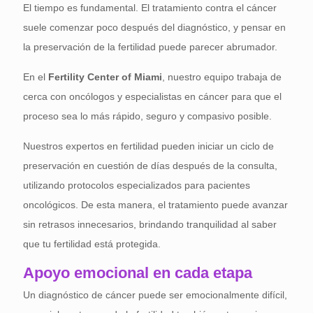
El tiempo es fundamental. El tratamiento contra el cáncer
suele comenzar poco después del diagnóstico, y pensar en
la preservación de la fertilidad puede parecer abrumador.
En el
Fertility Center of Miami
, nuestro equipo trabaja de
cerca con oncólogos y especialistas en cáncer para que el
proceso sea lo más rápido, seguro y compasivo posible.
Nuestros expertos en fertilidad pueden iniciar un ciclo de
preservación en cuestión de días después de la consulta,
utilizando protocolos especializados para pacientes
oncológicos. De esta manera, el tratamiento puede avanzar
sin retrasos innecesarios, brindando tranquilidad al saber
que tu fertilidad está protegida.
Apoyo emocional en cada etapa
Un diagnóstico de cáncer puede ser emocionalmente difícil,