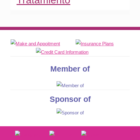
Tratamiento
Member of
Sponsor of