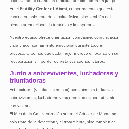
especialmente cuando la fertilidad también entra en juego.
En el
Fertility Center of Miami
, comprendemos que este
camino no solo trata de la salud física, sino también del
bienestar emocional, la fortaleza y la esperanza.
Nuestro equipo ofrece orientación compasiva, comunicación
clara y acompañamiento emocional durante todo el
proceso. Creemos que cada mujer merece enfocarse en su
recuperación sin perder de vista sus sueños futuros.
Junto a sobrevivientes, luchadoras y
triunfadoras
Este octubre (y todos los meses) nos unimos a todas las
sobrevivientes, luchadoras y mujeres que siguen adelante
con valentía.
El Mes de la Concientización sobre el Cáncer de Mama no
solo trata de la detección y el tratamiento, sino también de