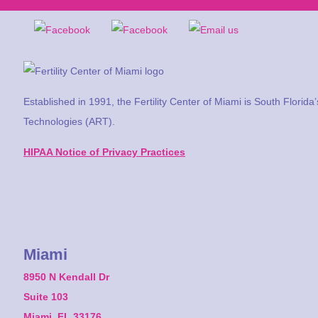
Established in 1991, the Fertility Center of Miami is South Florida
Technologies (ART).
HIPAA Notice of Privacy Practices
Miami
8950 N Kendall Dr
Suite 103
Miami, FL 33176