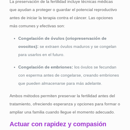
La preservación de la fertilidad incluye técnicas médicas
que ayudan a proteger o guardar el potencial reproductivo
antes de iniciar la terapia contra el cáncer. Las opciones
más comunes y efectivas son:
Congelación de óvulos (criopreservación de
ovocitos):
se extraen óvulos maduros y se congelan
para usarlos en el futuro.
Congelación de embriones:
los óvulos se fecundan
con esperma antes de congelarse, creando embriones
que pueden almacenarse para más adelante.
Ambos métodos permiten preservar la fertilidad antes del
tratamiento, ofreciendo esperanza y opciones para formar o
ampliar una familia cuando llegue el momento adecuado.
Actuar con rapidez y compasión