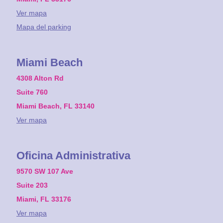
Ver mapa
Mapa del parking
Miami Beach
4308 Alton Rd
Suite 760
Miami Beach, FL 33140
Ver mapa
Oficina Administrativa
9570 SW 107 Ave
Suite 203
Miami, FL 33176
Ver mapa