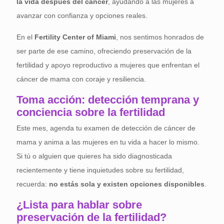
la vida después del cáncer
, ayudando a las mujeres a
avanzar con confianza y opciones reales.
En el
Fertility Center of Miami
, nos sentimos honrados de
ser parte de ese camino, ofreciendo preservación de la
fertilidad y apoyo reproductivo a mujeres que enfrentan el
cáncer de mama con coraje y resiliencia.
Toma acción: detección temprana y
conciencia sobre la fertilidad
Este mes, agenda tu examen de detección de cáncer de
mama y anima a las mujeres en tu vida a hacer lo mismo.
Si tú o alguien que quieres ha sido diagnosticada
recientemente y tiene inquietudes sobre su fertilidad,
recuerda:
no estás sola y existen opciones disponibles
.
¿Lista para hablar sobre
preservación de la fertilidad?