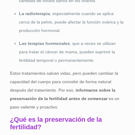
cantidad de óvulos sanos en los ovarios.
La radioterapia
, especialmente cuando se aplica
cerca de la pelvis, puede afectar la función ovárica y la
producción hormonal.
Las terapias hormonales
, que a veces se utilizan
para tratar el cáncer de mama, pueden suprimir la
fertilidad temporal o permanentemente.
Estos tratamientos salvan vidas, pero pueden cambiar la
capacidad del cuerpo para concebir de forma natural
después del tratamiento. Por eso,
informarse sobre la
preservación de la fertilidad antes de comenzar
es un
paso valiente y proactivo.
¿Qué es la preservación de la
fertilidad?