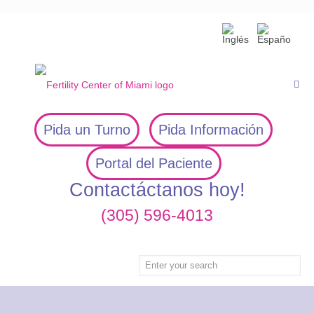
Pida un Turno
Pida Información
Portal del Paciente
Contactáctanos hoy!
(305) 596-4013