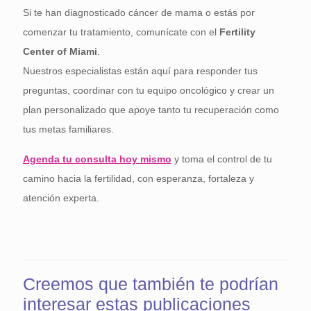
Si te han diagnosticado cáncer de mama o estás por
comenzar tu tratamiento, comunícate con el
Fertility
Center of Miami
.
Nuestros especialistas están aquí para responder tus
preguntas, coordinar con tu equipo oncológico y crear un
plan personalizado que apoye tanto tu recuperación como
tus metas familiares.
Agenda tu consulta hoy mismo
y toma el control de tu
camino hacia la fertilidad, con esperanza, fortaleza y
atención experta.
Creemos que también te podrían
interesar estas publicaciones