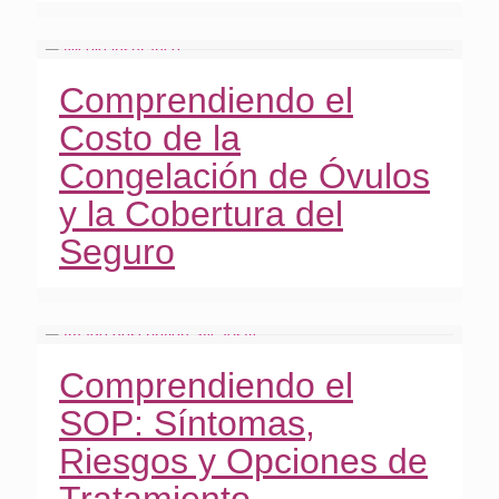
Comprendiendo el
Costo de la
Congelación de Óvulos
y la Cobertura del
Seguro
Comprendiendo el
SOP: Síntomas,
Riesgos y Opciones de