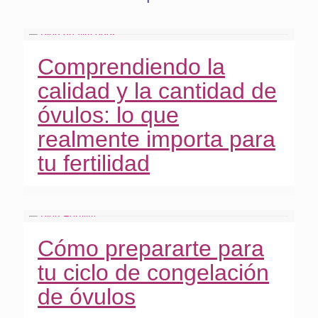
Comprendiendo la
calidad y la cantidad de
óvulos: lo que
realmente importa para
tu fertilidad
Cómo prepararte para
tu ciclo de congelación
de óvulos